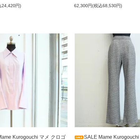
24,420円)
62,300円(税込68,530円)
Mame Kurogouchi マメ クロゴ
SALE Mame Kurogouc