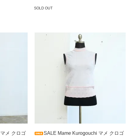
SOLD OUT
SOLD OUT
hi マメ クロゴ
SALE Mame Kurogouchi マメ クロゴ