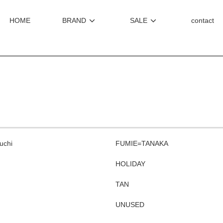
HOME
BRAND
SALE
contact
uchi
FUMIE=TANAKA
HOLIDAY
TAN
UNUSED