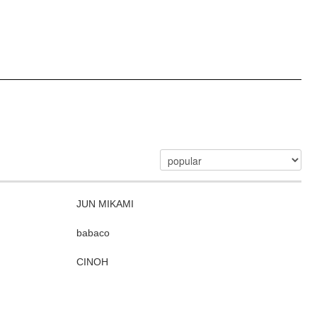
JUN MIKAMI
babaco
CINOH