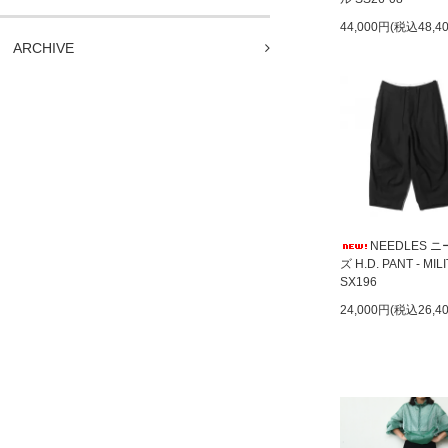
44,000円(税込48,4
ARCHIVE
NEEDLES 
ズ H.D. PANT - MIL
SX196
24,000円(税込26,4