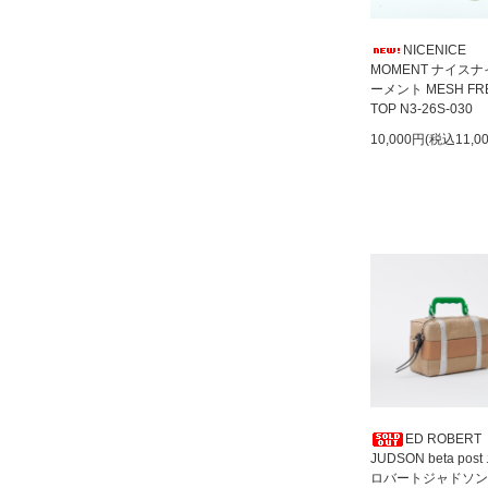
NICENICE
MOMENT ナイス
ーメント MESH FR
TOP N3-26S-030
10,000円(税込11,0
ED ROBERT
JUDSON beta pos
ロバートジャドソン