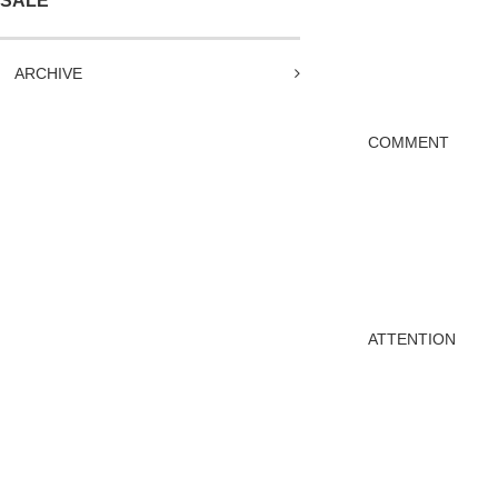
SALE
ARCHIVE
COMMENT
ATTENTION