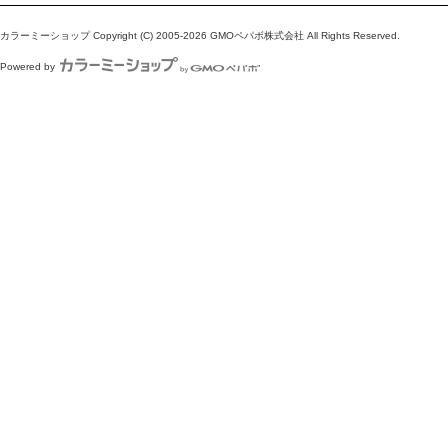
カラーミーショップ
Copyright (C) 2005-2026
GMOペパボ株式会社
All Rights Reserved.
Powered by