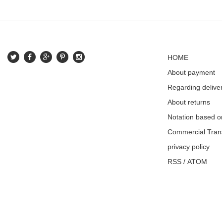
HOME
About payment
Regarding delive
About returns
Notation based o
Commercial Tran
privacy policy
RSS
/
ATOM