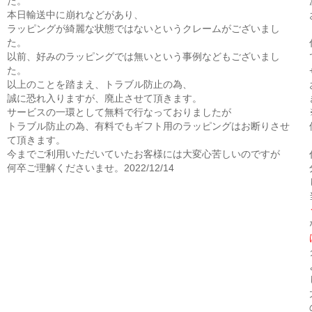
た。
本日輸送中に崩れなどがあり、
ラッピングが綺麗な状態ではないというクレームがございまし
た。
以前、好みのラッピングでは無いという事例などもございまし
た。
以上のことを踏まえ、トラブル防止の為、
誠に恐れ入りますが、廃止させて頂きます。
サービスの一環として無料で行なっておりましたが
トラブル防止の為、有料でもギフト用のラッピングはお断りさせ
て頂きます。
今までご利用いただいていたお客様には大変心苦しいのですが
何卒ご理解くださいませ。2022/12/14