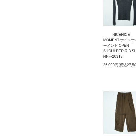
NICENICE
MOMENT ナイス
ーメント OPEN
SHOULDER RIB S
NNF-26318
25,000円(税込27,5