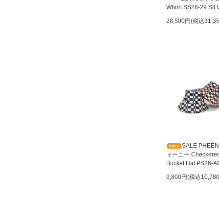
Whorl SS26-29 SI
28,500円(税込31,3
SALE PHEE
ィーニー Checkere
Bucket Hat PS26-A
9,800円(税込10,78