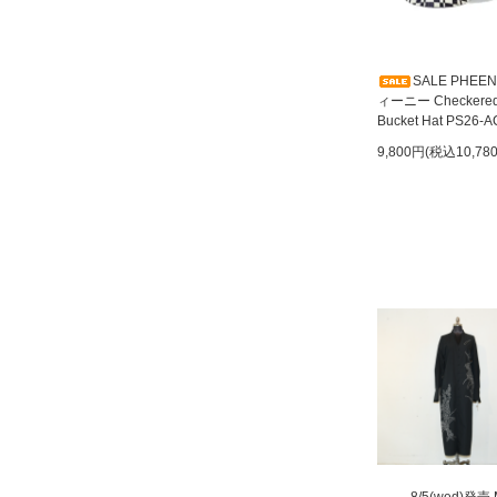
SALE PHEE
ィーニー Checkere
Bucket Hat PS26-A
9,800円(税込10,78