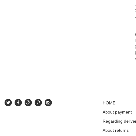
HOME
About payment
Regarding delive
About returns