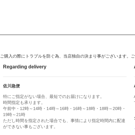
ご購入の際にトラブルを防ぐ為、当店独自の決まり事がございます。ご
Regarding delivery
佐川急便
特にご指定がない場合、最短でのお届けになります。
時間指定も承ります。
午前中・12時～14時・14時～16時・16時～18時・18時～20時・
19時～21時
ただし時間を指定された場合でも、事情により指定時間内に配達
ができない事もございます。