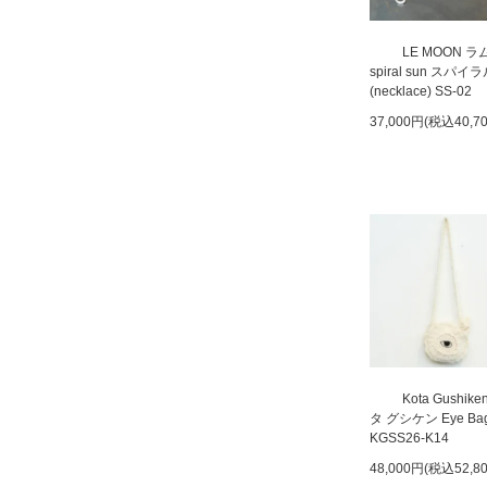
LE MOON 
spiral sun スパ
(necklace) SS-02
37,000円(税込40,7
Kota Gushik
タ グシケン Eye Ba
KGSS26-K14
48,000円(税込52,8