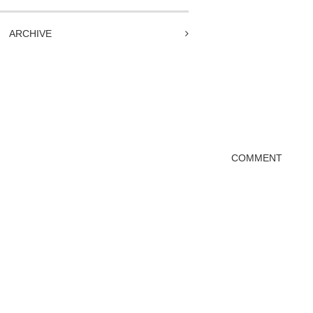
ARCHIVE
COMMENT