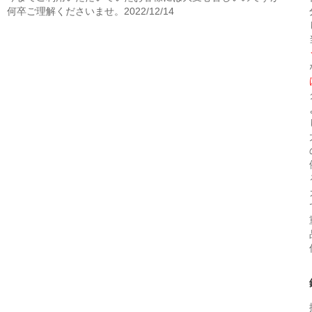
何卒ご理解くださいませ。2022/12/14