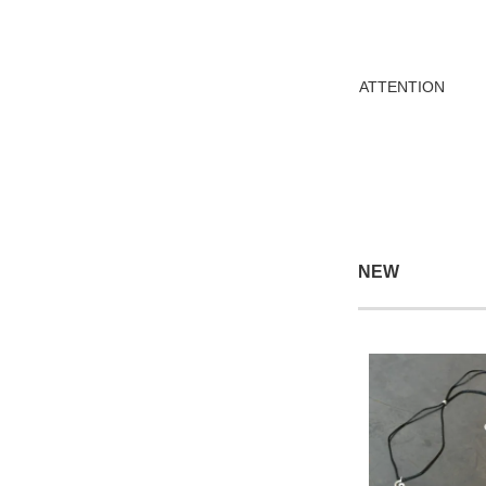
ATTENTION
NEW