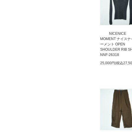
NICENICE
MOMENT ナイス
ーメント OPEN
SHOULDER RIB S
NNF-26318
25,000円(税込27,5