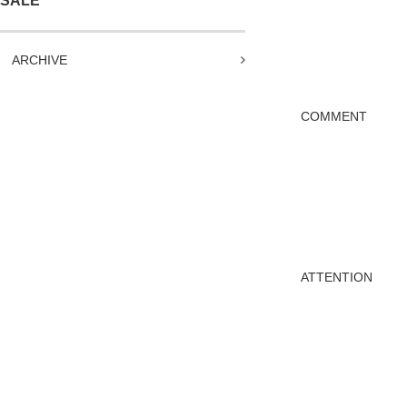
SALE
ARCHIVE
COMMENT
ATTENTION