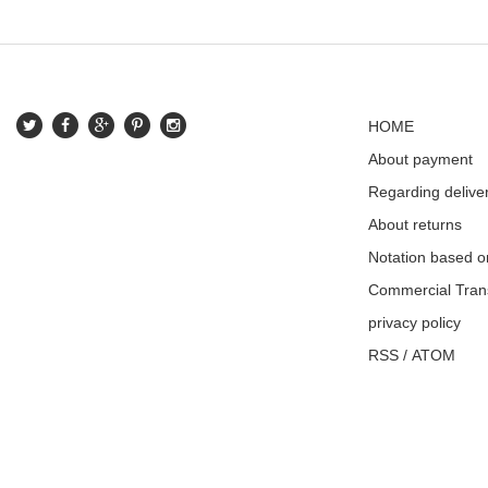
HOME
About payment
Regarding delive
About returns
Notation based o
Commercial Tran
privacy policy
RSS
/
ATOM