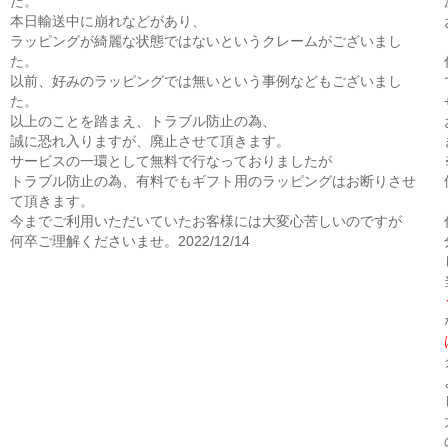
た。
本日輸送中に崩れなどがあり、
ラッピングが綺麗な状態ではないというクレームがございまし
た。
以前、好みのラッピングでは無いという事例などもございまし
た。
以上のことを踏まえ、トラブル防止の為、
誠に恐れ入りますが、廃止させて頂きます。
サービスの一環として無料で行なっておりましたが
トラブル防止の為、有料でもギフト用のラッピングはお断りさせ
て頂きます。
今までご利用いただいていたお客様には大変心苦しいのですが
何卒ご理解くださいませ。2022/12/14