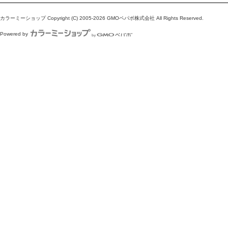
カラーミーショップ
Copyright (C) 2005-2026
GMOペパボ株式会社
All Rights Reserved.
Powered by