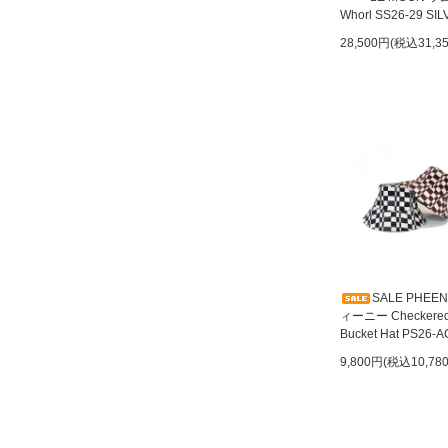
Whorl SS26-29 SI
28,500円(税込31,3
SALE PHEE
ィーニー Checkere
Bucket Hat PS26-A
9,800円(税込10,78