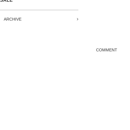
SALE
ARCHIVE
COMMENT