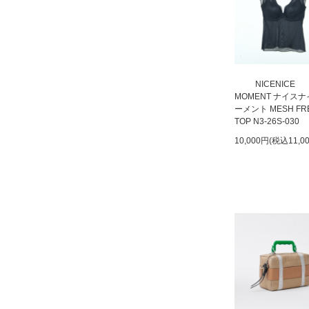
NICENICE
MOMENT ナイス
ーメント MESH FR
TOP N3-26S-030
10,000円(税込11,0