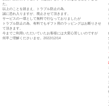
た。
以上のことを踏まえ、トラブル防止の為、
誠に恐れ入りますが、廃止させて頂きます。
サービスの一環として無料で行なっておりましたが
トラブル防止の為、有料でもギフト用のラッピングはお断りさせ
て頂きます。
今までご利用いただいていたお客様には大変心苦しいのですが
何卒ご理解くださいませ。2022/12/14