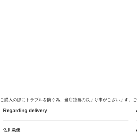
ご購入の際にトラブルを防ぐ為、当店独自の決まり事がございます。ご
Regarding delivery
佐川急便