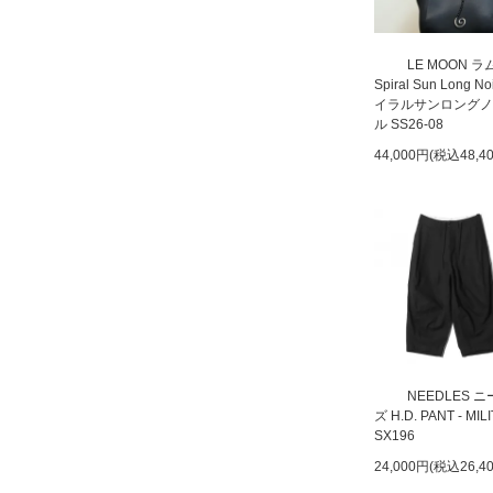
LE MOON 
Spiral Sun Long N
イラルサンロングノ
ル SS26-08
44,000円(税込48,4
NEEDLES 
ズ H.D. PANT - MIL
SX196
24,000円(税込26,4