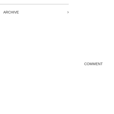
ARCHIVE
COMMENT