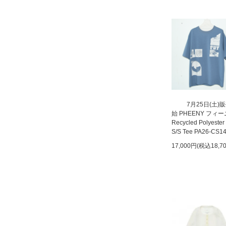
7月25日(土)
始 PHEENY フィ
Recycled Polyester
S/S Tee PA26-CS1
17,000円(税込18,7