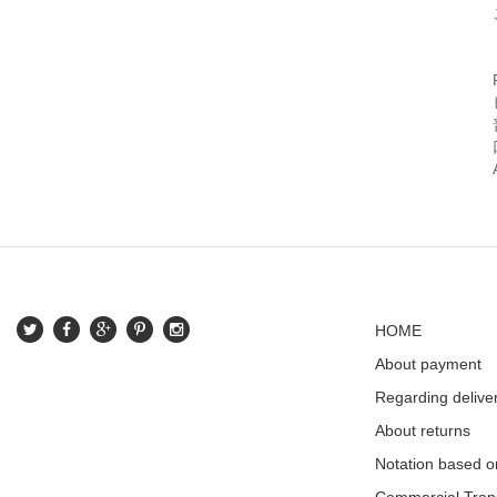
HOME
About payment
Regarding delive
About returns
Notation based o