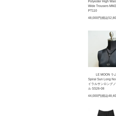
Polyester High Wai
Wide Trousers MM
PT110
48,000円(税込52,8
LE MOON 
Spiral Sun Long N
イラルサンロングノ
ル SS26-08
44,000円(税込48,4