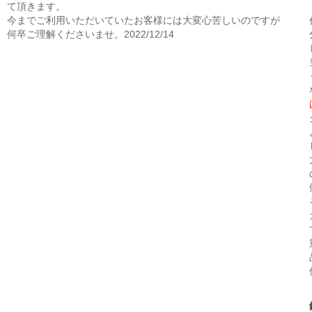
て頂きます。
今までご利用いただいていたお客様には大変心苦しいのですが
何卒ご理解くださいませ。2022/12/14