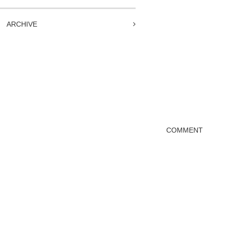
ARCHIVE
COMMENT