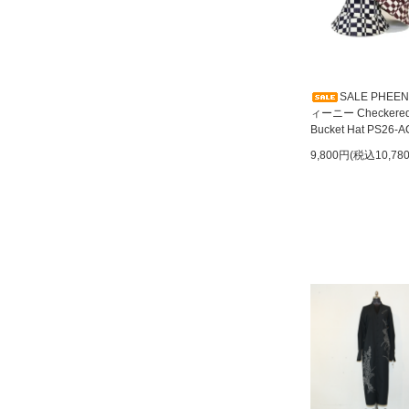
SALE PHEE
ィーニー Checkere
Bucket Hat PS26-A
9,800円(税込10,78