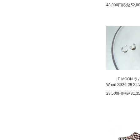
48,000円(税込52,8
LE MOON 
Whorl SS26-29 SI
28,500円(税込31,3