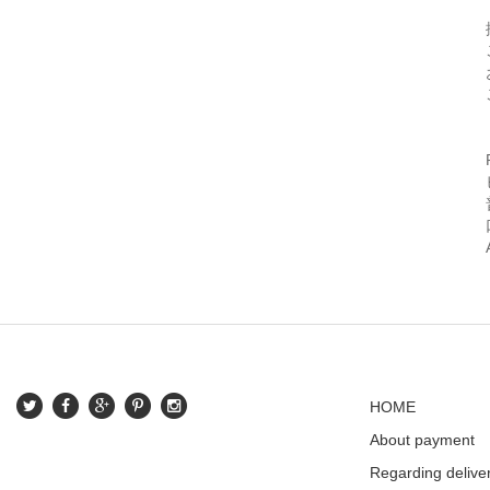
HOME
About payment
Regarding delive