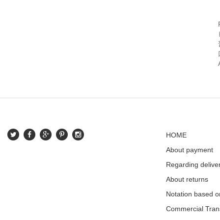
HOME
About payment
Regarding delive
About returns
Notation based o
Commercial Tran