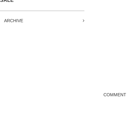
SALE
ARCHIVE
COMMENT