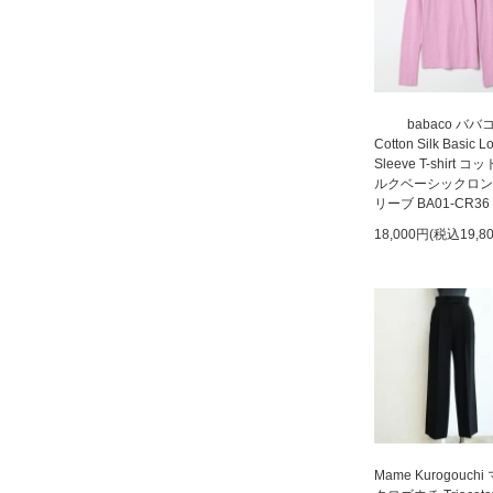
babaco ババ
Cotton Silk Basic L
Sleeve T-shirt 
ルクベーシックロン
リーブ BA01-CR36
18,000円(税込19,8
Mame Kurogouchi