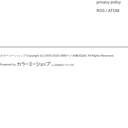
privacy policy
RSS
/
ATOM
カラーミーショップ
Copyright (C) 2005-2026
GMOペパボ株式会社
All Rights Reserved.
Powered by