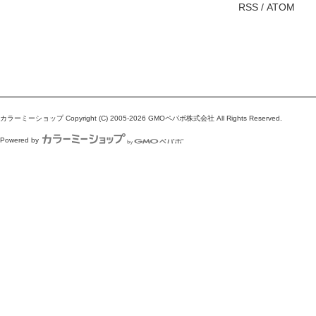
RSS
/
ATOM
カラーミーショップ
Copyright (C) 2005-2026
GMOペパボ株式会社
All Rights Reserved.
Powered by