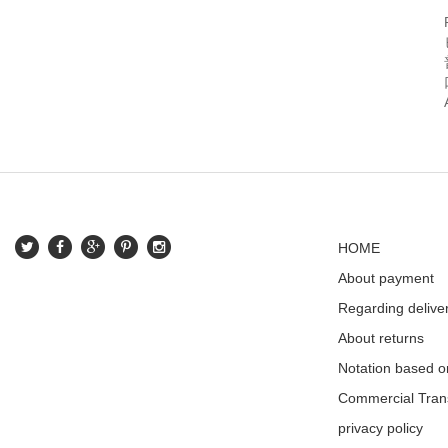
HOME
About payment
Regarding delive
About returns
Notation based o
Commercial Tran
privacy policy