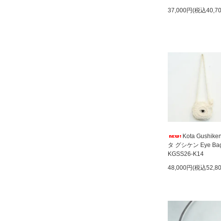
37,000円(税込40,7
Kota Gushik
タ グシケン Eye Ba
KGSS26-K14
48,000円(税込52,8