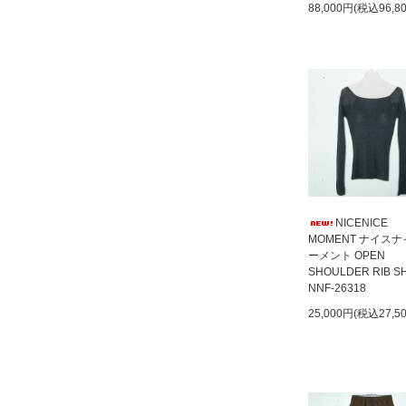
88,000円(税込96,8
NICENICE
MOMENT ナイス
ーメント OPEN
SHOULDER RIB S
NNF-26318
25,000円(税込27,5