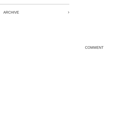
ARCHIVE
COMMENT