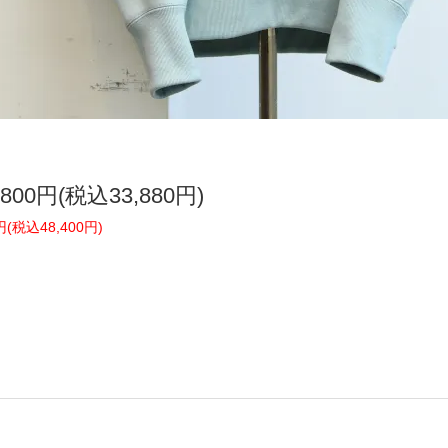
,800円(税込33,880円)
00円(税込48,400円)