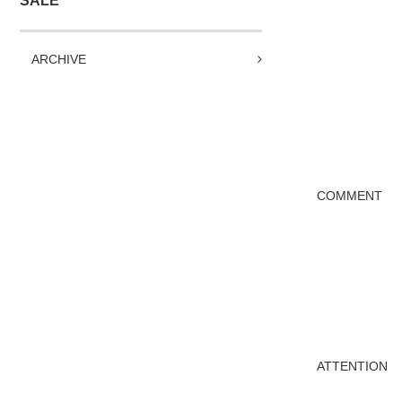
SALE
ARCHIVE
COMMENT
ATTENTION