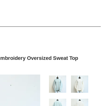
roidery Oversized Sweat Top