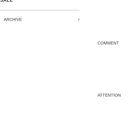
SALE
ARCHIVE
COMMENT
ATTENTION