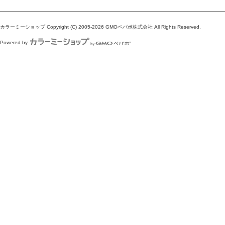
カラーミーショップ
Copyright (C) 2005-2026
GMOペパボ株式会社
All Rights Reserved.
Powered by