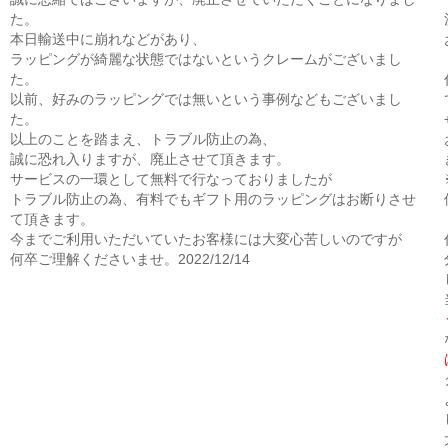
た。
本日輸送中に崩れなどがあり、
ラッピングが綺麗な状態ではないというクレームがございまし
た。
以前、好みのラッピングでは無いという事例などもございまし
た。
以上のことを踏まえ、トラブル防止の為、
誠に恐れ入りますが、廃止させて頂きます。
サービスの一環として無料で行なっておりましたが
トラブル防止の為、有料でもギフト用のラッピングはお断りさせ
て頂きます。
今までご利用いただいていたお客様には大変心苦しいのですが
何卒ご理解くださいませ。2022/12/14