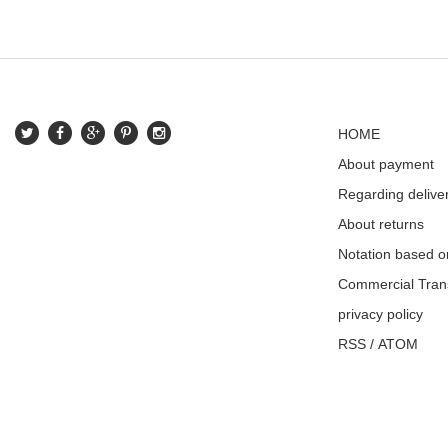
HOME
About payment
Regarding delive
About returns
Notation based o
Commercial Tran
privacy policy
RSS
/
ATOM