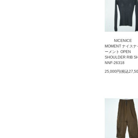
NICENICE
MOMENT ナイス
ーメント OPEN
SHOULDER RIB S
NNF-26318
25,000円(税込27,5