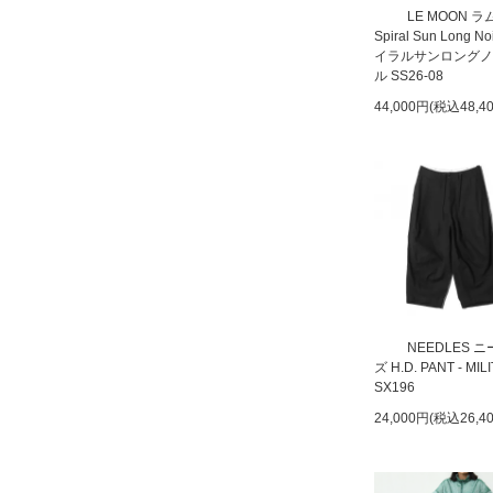
LE MOON 
Spiral Sun Long N
イラルサンロングノ
ル SS26-08
44,000円(税込48,4
NEEDLES 
ズ H.D. PANT - MIL
SX196
24,000円(税込26,4