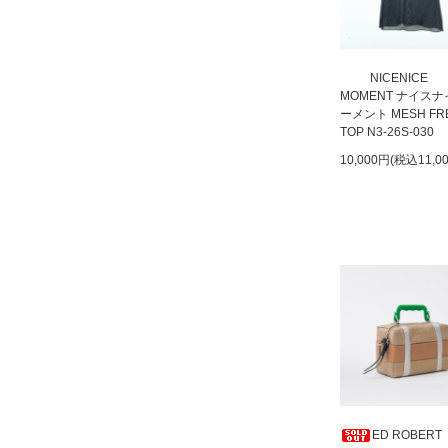
NICENICE
MOMENT ナイス
ーメント MESH FR
TOP N3-26S-030
10,000円(税込11,0
ED ROBERT