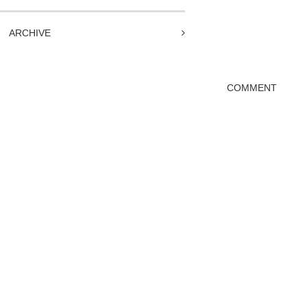
ARCHIVE
COMMENT