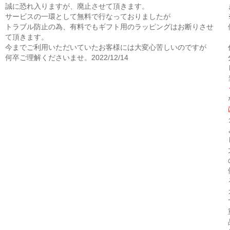
誠に恐れ入りますが、廃止させて頂きます。
サービスの一環として無料で行なっておりましたが
トラブル防止の為、有料でもギフト用のラッピングはお断りさせ
て頂きます。
今までご利用いただいていたお客様には大変心苦しいのですが
何卒ご理解くださいませ。2022/12/14