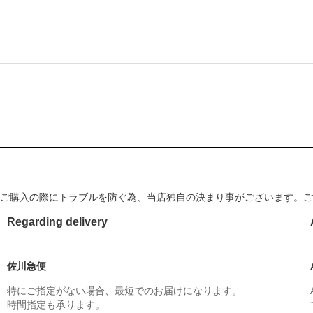
ご購入の際にトラブルを防ぐ為、当店独自の決まり事がございます。ご
Regarding delivery
佐川急便
特にご指定がない場合、最短でのお届けになります。
時間指定も承ります。