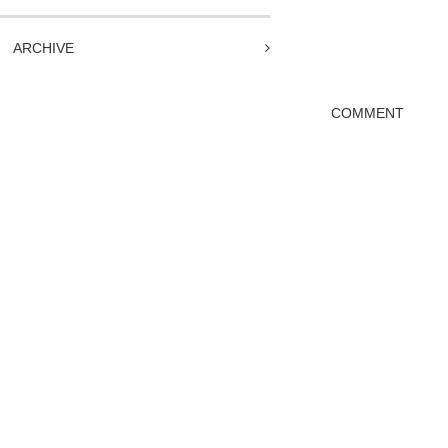
ARCHIVE
COMMENT