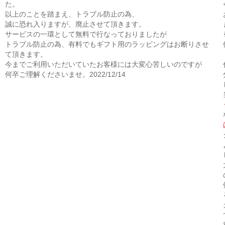
た。
以上のことを踏まえ、トラブル防止の為、
誠に恐れ入りますが、廃止させて頂きます。
サービスの一環として無料で行なっておりましたが
トラブル防止の為、有料でもギフト用のラッピングはお断りさせ
て頂きます。
今までご利用いただいていたお客様には大変心苦しいのですが
何卒ご理解くださいませ。2022/12/14