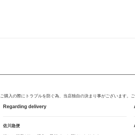
ご購入の際にトラブルを防ぐ為、当店独自の決まり事がございます。ご
Regarding delivery
佐川急便