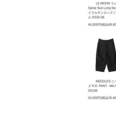
LE MOON 
Spiral Sun Long N
イラルサンロングノ
ル SS26-08
44,000円(税込48,4
NEEDLES 
ズ H.D. PANT - MIL
SX196
24,000円(税込26,4