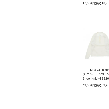
17,000円(税込18,7
Kota Gushik
タ グシケン Anti-The
Sheer Knit KGSS26
49,000円(税込53,9