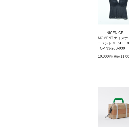
NICENICE
MOMENT ナイス
ーメント MESH FR
TOP N3-26S-030
10,000円(税込11,0