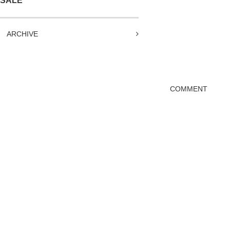
SALE
ARCHIVE
COMMENT