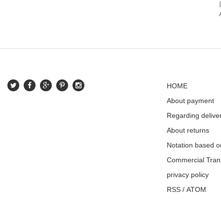
HOME
About payment
Regarding delive
About returns
Notation based o
Commercial Tran
privacy policy
RSS
/
ATOM