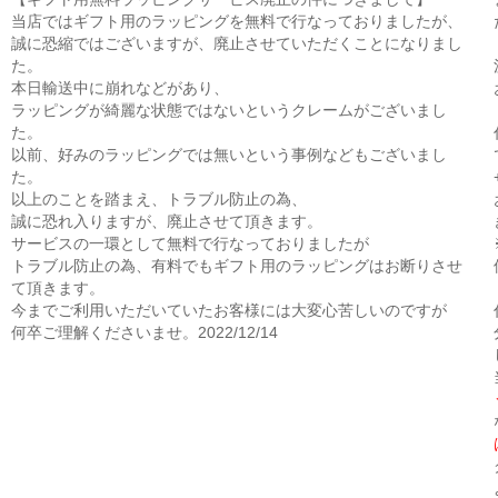
当店ではギフト用のラッピングを無料で行なっておりましたが、
誠に恐縮ではございますが、廃止させていただくことになりまし
た。
本日輸送中に崩れなどがあり、
ラッピングが綺麗な状態ではないというクレームがございまし
た。
以前、好みのラッピングでは無いという事例などもございまし
た。
以上のことを踏まえ、トラブル防止の為、
誠に恐れ入りますが、廃止させて頂きます。
サービスの一環として無料で行なっておりましたが
トラブル防止の為、有料でもギフト用のラッピングはお断りさせ
て頂きます。
今までご利用いただいていたお客様には大変心苦しいのですが
何卒ご理解くださいませ。2022/12/14