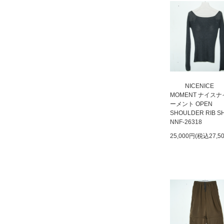
NICENICE
MOMENT ナイス
ーメント OPEN
SHOULDER RIB S
NNF-26318
25,000円(税込27,5