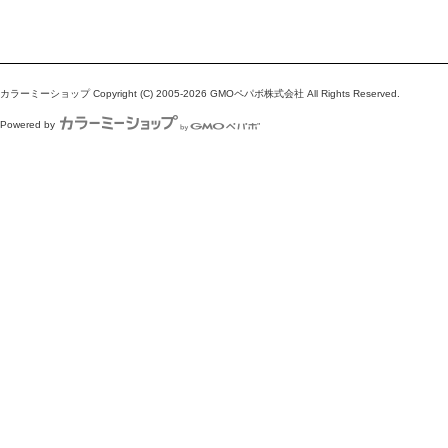
カラーミーショップ
Copyright (C) 2005-2026
GMOペパボ株式会社
All Rights Reserved.
Powered by