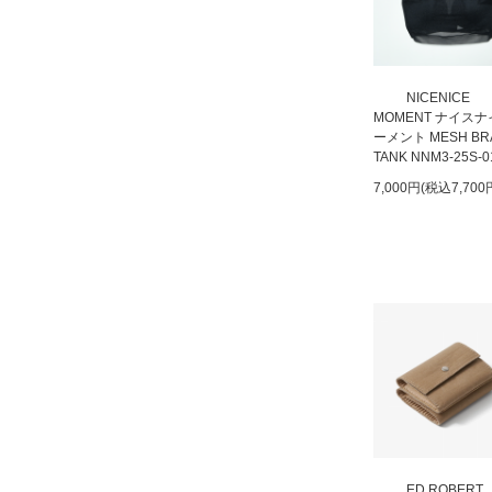
NICENICE
MOMENT ナイス
ーメント MESH BR
TANK NNM3-25S-0
7,000円(税込7,700
ED ROBERT