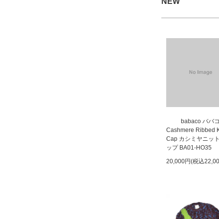
NEW
babaco ババ
Cashmere Ribbed K
Cap カシミヤニッ
ップ BA01-HO35
20,000円(税込22,0