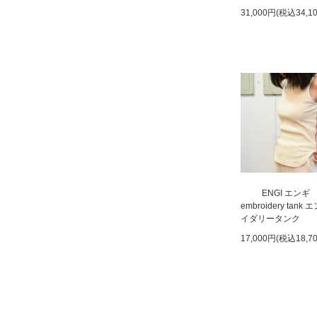
31,000円(税込34,1
ENGI エンギ
embroidery tank
イダリータンク
17,000円(税込18,7