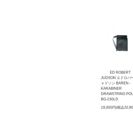
ED ROBERT
JUDSON エドロバ
ャドソン BAREN -
KARABINER
DRAWSTRING PO
BG-230LD
19,000円(税込20,9