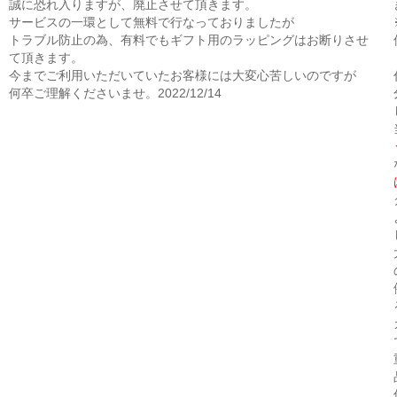
誠に恐れ入りますが、廃止させて頂きます。
サービスの一環として無料で行なっておりましたが
トラブル防止の為、有料でもギフト用のラッピングはお断りさせ
て頂きます。
今までご利用いただいていたお客様には大変心苦しいのですが
何卒ご理解くださいませ。2022/12/14