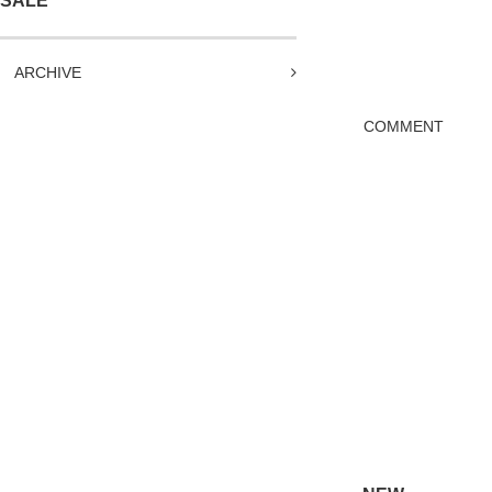
SALE
ARCHIVE
COMMENT