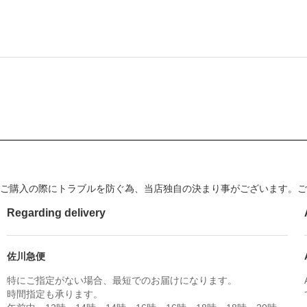
ご購入の際にトラブルを防ぐ為、当店独自の決まり事がございます。ご
Regarding delivery
佐川急便
特にご指定がない場合、最短でのお届けになります。
時間指定も承ります。