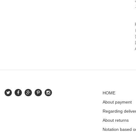
HOME
About payment
Regarding delive
About returns
Notation based o