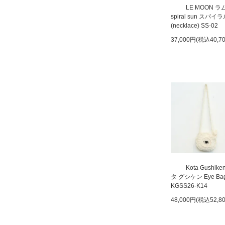
LE MOON 
spiral sun スパ
(necklace) SS-02
37,000円(税込40,7
Kota Gushik
タ グシケン Eye Ba
KGSS26-K14
48,000円(税込52,8