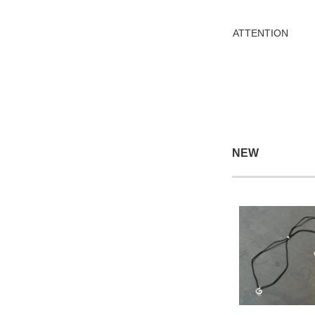
ATTENTION
NEW