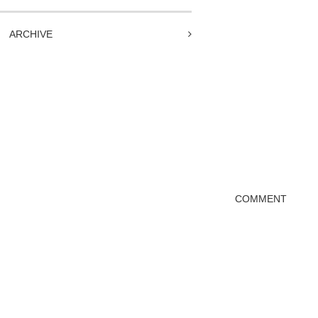
ARCHIVE
COMMENT