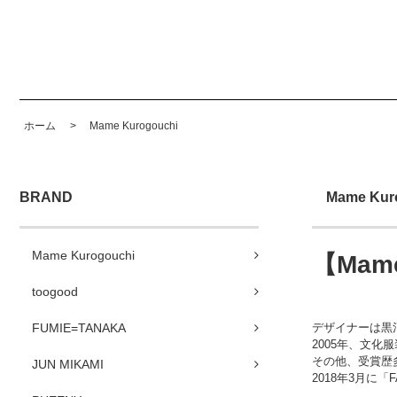
ホーム
>
Mame Kurogouchi
BRAND
Mame Kuro
Mame Kurogouchi
【Mam
toogood
デザイナーは黒河内真
FUMIE=TANAKA
2005年、文化服
その他、受賞歴
JUN MIKAMI
2018年3月に「