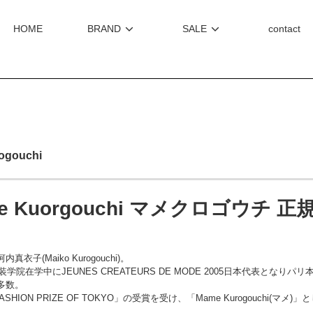
HOME
BRAND
SALE
contact
gouchi
e Kuorgouchi マメクロゴウチ
衣子(Maiko Kurogouchi)。
装学院在学中にJEUNES CREATEURS DE MODE 2005日本代表とな
多数。
FASHION PRIZE OF TOKYO」の受賞を受け、「Mame Kurogouchi