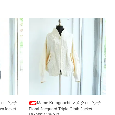
マメクロゴウチ
Mame Kurogouchi マメ クロゴウチ
wnJacket
Floral Jacquard Triple Cloth Jacket